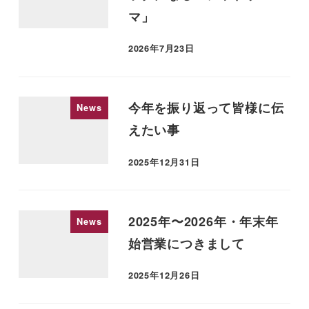
マ」
2026年7月23日
投稿日
今年を振り返って皆様に伝
News
えたい事
2025年12月31日
投稿日
2025年〜2026年・年末年
News
始営業につきまして
2025年12月26日
投稿日